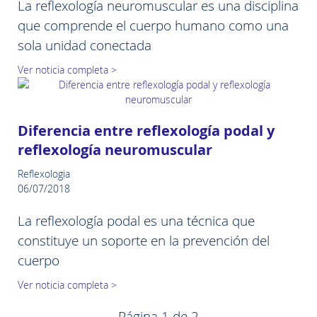
La reflexología neuromuscular es una disciplina
que comprende el cuerpo humano como una
sola unidad conectada
Ver noticia completa >
Diferencia entre reflexología podal y
reflexología neuromuscular
Reflexologia
06/07/2018
La reflexología podal es una técnica que
constituye un soporte en la prevención del
cuerpo
Ver noticia completa >
Página 1 de 2