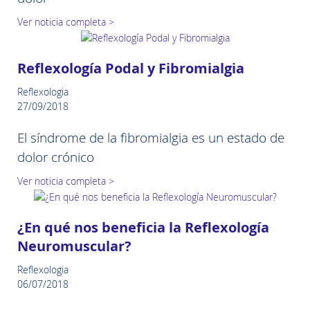
Ver noticia completa >
Reflexología Podal y Fibromialgia
Reflexologia
27/09/2018
El síndrome de la fibromialgia es un estado de
dolor crónico
Ver noticia completa >
¿En qué nos beneficia la Reflexología
Neuromuscular?
Reflexologia
06/07/2018