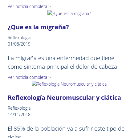
Ver noticia completa >
¿Que es la migraña?
Reflexologia
01/08/2019
La migraña es una enfermedad que tiene
como síntoma principal el dolor de cabeza
Ver noticia completa >
Reflexología Neuromuscular y ciática
Reflexologia
14/11/2018
El 85% de la población va a sufrir este tipo de
dolor