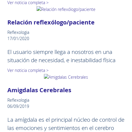
Ver noticia completa >
Relación reflexólogo/paciente
Reflexologia
17/01/2020
El usuario siempre llega a nosotros en una
situación de necesidad, e inestabilidad física
Ver noticia completa >
Amigdalas Cerebrales
Reflexologia
06/09/2019
La amígdala es el principal núcleo de control de
las emociones y sentimientos en el cerebro